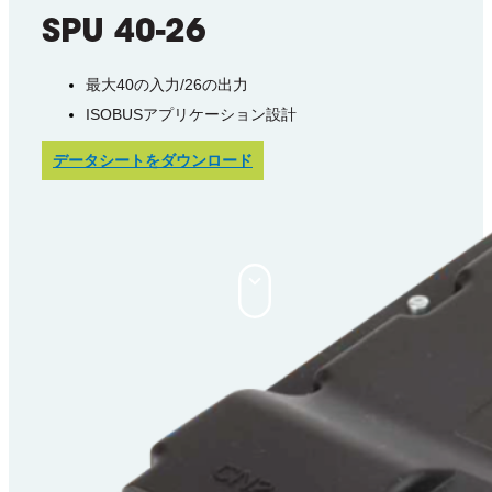
SPU 40-26
最大40の入力/26の出力
ISOBUSアプリケーション設計
データシートをダウンロード