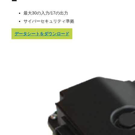
最大30の入力/17の出力
サイバーセキュリティ準拠
データシートをダウンロード