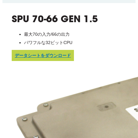
SPU 70-66 GEN 1.5
最大70の入力/66の出力
パワフルな32ビットCPU
データシートをダウンロード