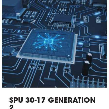
SPU 30-17 GENERATION
2