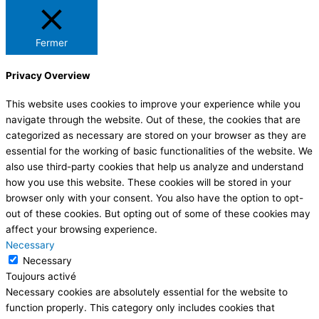
Fermer
Privacy Overview
This website uses cookies to improve your experience while you
navigate through the website. Out of these, the cookies that are
categorized as necessary are stored on your browser as they are
essential for the working of basic functionalities of the website. We
also use third-party cookies that help us analyze and understand
how you use this website. These cookies will be stored in your
browser only with your consent. You also have the option to opt-
out of these cookies. But opting out of some of these cookies may
affect your browsing experience.
Necessary
Necessary
Toujours activé
Necessary cookies are absolutely essential for the website to
function properly. This category only includes cookies that